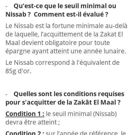
-
Qu’est-ce que le seuil minimal ou
Nissab ? Comment est-il évalué ?
Le Nissab est la fortune minimale au-delà
de laquelle, l’acquittement de la Zakat El
Maal devient obligatoire pour toute
épargne ayant atteint une année lunaire.
Le Nissab correspond à l'équivalent de
85g d'or.
-
Quelles sont les conditions requises
pour s'acquitter de la Zakât El Maal ?
Condition 1 :
le seuil minimal (Nissab)
devra être atteint ;
Condition 2 :
sur l’année de référence, le