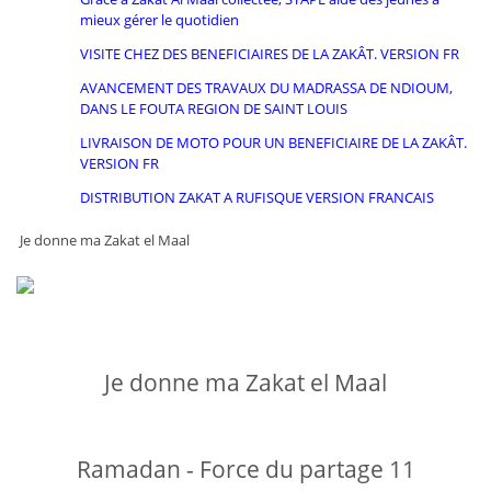
mieux gérer le quotidien
VISITE CHEZ DES BENEFICIAIRES DE LA ZAKÂT. VERSION FR
AVANCEMENT DES TRAVAUX DU MADRASSA DE NDIOUM,
DANS LE FOUTA REGION DE SAINT LOUIS
LIVRAISON DE MOTO POUR UN BENEFICIAIRE DE LA ZAKÂT.
VERSION FR
DISTRIBUTION ZAKAT A RUFISQUE VERSION FRANCAIS
Je donne ma Zakat el Maal
Je donne ma Zakat el Maal
Ramadan - Force du partage 11