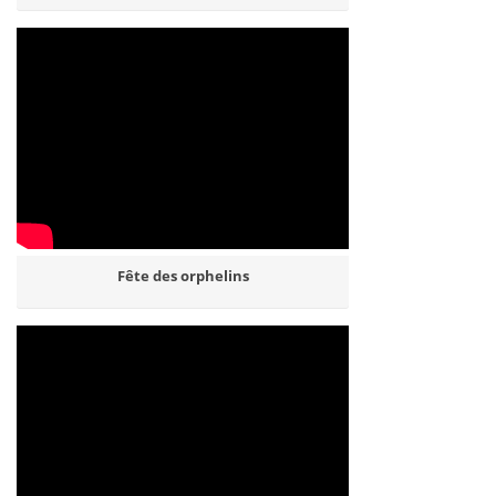
Fête des orphelins