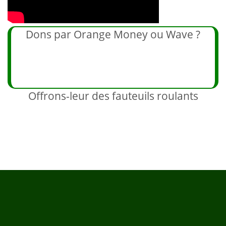
Dons par Orange Money ou Wave ?
Offrons-leur des fauteuils roulants