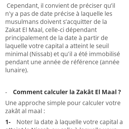
Cependant, il convient de préciser qu’il
n'y a pas de date précise à laquelle les
musulmans doivent s’acquitter de la
Zakat El Maal, celle-ci dépendant
principalement de la date à partir de
laquelle votre capital a atteint le seuil
minimal (Nissab) et qu'il a été immobilisé
pendant une année de référence (année
lunaire).
-
Comment calculer la Zakât El Maal ?
Une approche simple pour calculer votre
zakât al maal :
1-
Noter la date à laquelle votre capital a