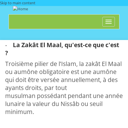
Skip to main content
Toggle
navigati
-
La Zakât El Maal, qu'est-ce que c'est
?
Troisième pilier de l’Islam, la zakât El Maal
ou aumône obligatoire est une aumône
qui doit être versée annuellement, à des
ayants droits, par tout
musulman possédant pendant une année
lunaire la valeur du Nissâb ou seuil
minimum.