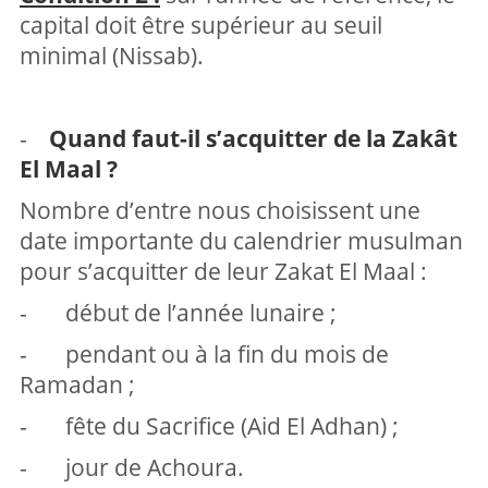
capital doit être supérieur au seuil
minimal (Nissab).
-
Quand faut-il s’acquitter de la Zakât
El Maal ?
Nombre d’entre nous choisissent une
date importante du calendrier musulman
pour s’acquitter de leur Zakat El Maal :
- début de l’année lunaire ;
- pendant ou à la fin du mois de
Ramadan ;
- fête du Sacrifice (Aid El Adhan) ;
- jour de Achoura.