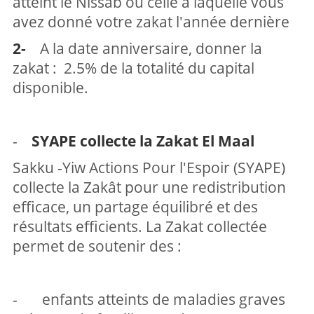
atteint le Nissab ou celle à laquelle vous
avez donné votre zakat l'année dernière
2-
A la date anniversaire, donner la
zakat : 2.5% de la totalité du capital
disponible.
-
SYAPE collecte la Zakat El Maal
Sakku -Yiw Actions Pour l'Espoir (SYAPE)
collecte la Zakât pour une redistribution
efficace, un partage équilibré et des
résultats efficients. La Zakat collectée
permet de soutenir des :
- enfants atteints de maladies graves