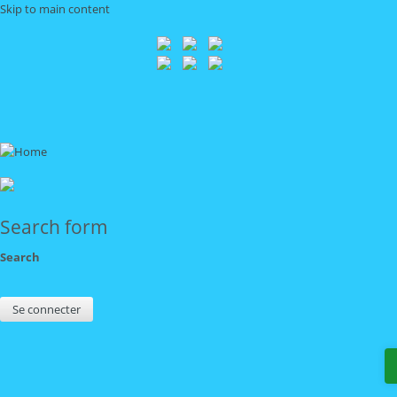
Skip to main content
Search form
Search
Se connecter