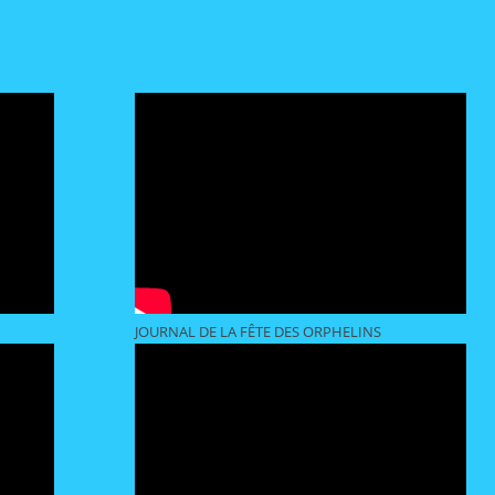
JOURNAL DE LA FÊTE DES ORPHELINS