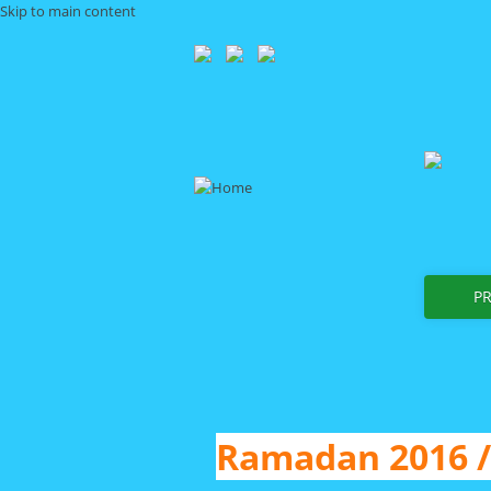
Skip to main content
P
Ramadan 2016 /