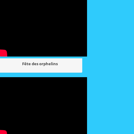
Fête des orphelins