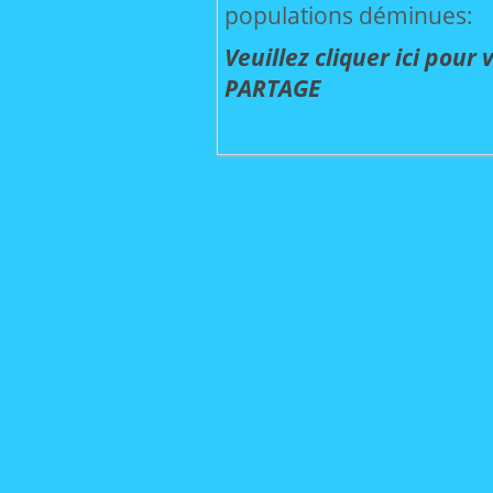
populations déminues:
Veuillez cliquer ici pour
PARTAGE