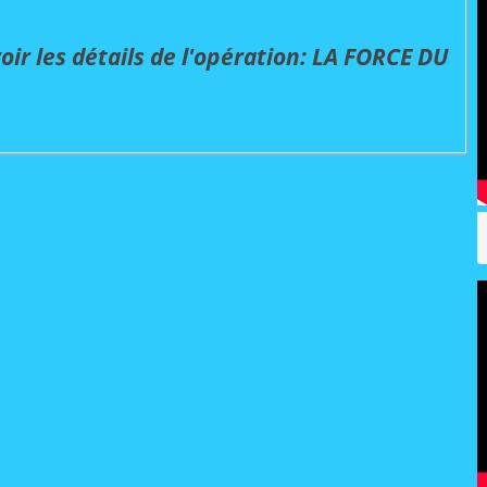
 voir les détails de l'opération: LA FORCE DU