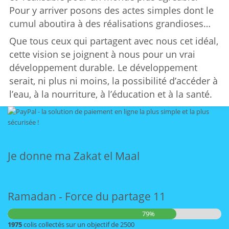
Pour y arriver posons des actes simples dont le
cumul aboutira à des réalisations grandioses…
Que tous ceux qui partagent avec nous cet idéal,
cette vision se joignent à nous pour un vrai
développement durable. Le développement
serait, ni plus ni moins, la possibilité d’accéder à
l’eau, à la nourriture, à l’éducation et à la santé.
Je donne ma Zakat el Maal
Ramadan - Force du partage 11
79%
1975
colis collectés sur un objectif de 2500