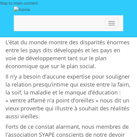
Skip to main content
Toggle
navigation
L’état du monde montre des disparités énormes
entre les pays dits développés et les pays en
voie de développement tant sur le plan
économique que sur le plan social.
Il n’y a besoin d’aucune expertise pour souligner
la relation presqu’intime qui existe entre la faim,
la soif, la maladie et le manque d’éducation :
« ventre affamé n’a point d’oreilles » nous dit un
vieux proverbe qui illustre à souhait des réalités
aussi vieilles.
Forts de ce constat alarmant, nous membres de
l’association SYAPE conscients de notre devoir