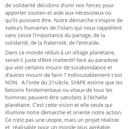
de solidarité décidons d’unir nos forces pour
apporter soutien et aide aux nécessiteux où
qu’ils puissent être. Notre démarche s’inspire de
valeurs humaines de l’islam qui nous rappellent
sans cesse l’importance du partage, de la
solidarité, de la fraternité, de l’entraide.
Dans ce monde réduit à un village planétaire,
serait-il juste d’être inattentif face au paradoxe
qui voit certains mourir de surabondance et
d’autres mourir de faim ? Indiscutablement c’est
NON. A l’orée du 21siècle, SYAPE estime que les
besoins fondamentaux ou vitaux de tous les
hommes peuvent être satisfaits à l’échelle
planétaire. C’est cette vision et elle seule qui
illumine notre démarche et oriente notre action.
Ce n’est pas une utopie, mais un projet réaliste
et réalisable pour un monde plus agréable.