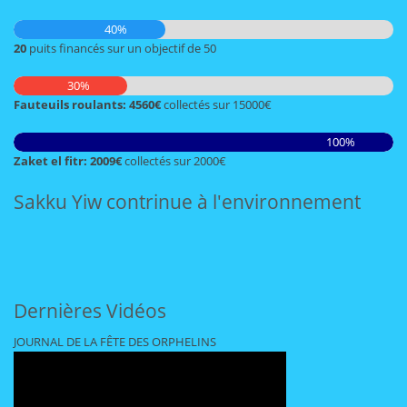
40%
20
puits financés sur un objectif de 50
30%
Fauteuils roulants: 4560€
collectés sur 15000€
100%
Zaket el fitr: 2009€
collectés sur 2000€
Sakku Yiw contrinue à l'environnement
Dernières Vidéos
JOURNAL DE LA FÊTE DES ORPHELINS