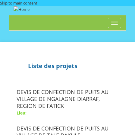
Skip to main content
Toggle
navigati
Accès à l'eau
Liste des projets
DEVIS DE CONFECTION DE PUITS AU
VILLAGE DE NGALAGNE DIARRAF,
REGION DE FATICK
Lieu:
DEVIS DE CONFECTION DE PUITS AU