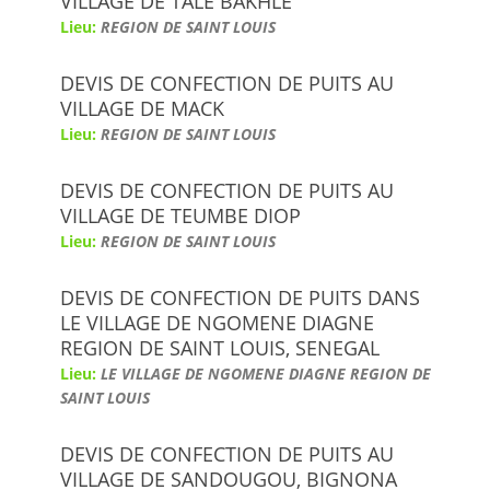
VILLAGE DE TALE BAKHLE
Lieu:
REGION DE SAINT LOUIS
DEVIS DE CONFECTION DE PUITS AU
VILLAGE DE MACK
Lieu:
REGION DE SAINT LOUIS
DEVIS DE CONFECTION DE PUITS AU
VILLAGE DE TEUMBE DIOP
Lieu:
REGION DE SAINT LOUIS
DEVIS DE CONFECTION DE PUITS DANS
LE VILLAGE DE NGOMENE DIAGNE
REGION DE SAINT LOUIS, SENEGAL
Lieu:
LE VILLAGE DE NGOMENE DIAGNE REGION DE
SAINT LOUIS
DEVIS DE CONFECTION DE PUITS AU
VILLAGE DE SANDOUGOU, BIGNONA