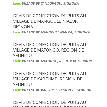
Lieu:
VILLAGE DE SANDOUGOU, BIGNONA
DEVIS DE CONFECTION DE PUITS AU
VILLAGE DE MANGOULE NIALOR,
BIGNONA
Lieu:
VILLAGE DE MANGOULE NIALOR, BIGNONA
DEVIS DE CONFECTION DE PUITS AU
VILLAGE DE MAFONGO, REGION DE
SEDHIOU
Lieu:
VILLAGE DE MAFONGO, REGION DE SEDHIOU
DEVIS DE CONFECTION DE PUITS AU
VILLAGE DE KABEUMB, REGION DE
SEDHIOU
Lieu:
VILLAGE DE KABEUMB, REGION DE SEDHIOU
DEVIS DE CONFECTION DE PUITS AU