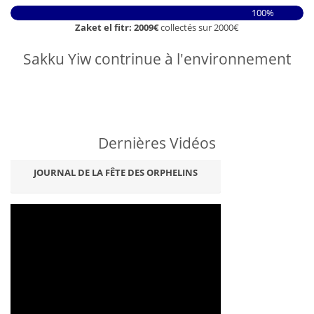
100%
Zaket el fitr: 2009€
collectés sur 2000€
Sakku Yiw contrinue à l'environnement
Dernières Vidéos
JOURNAL DE LA FÊTE DES ORPHELINS