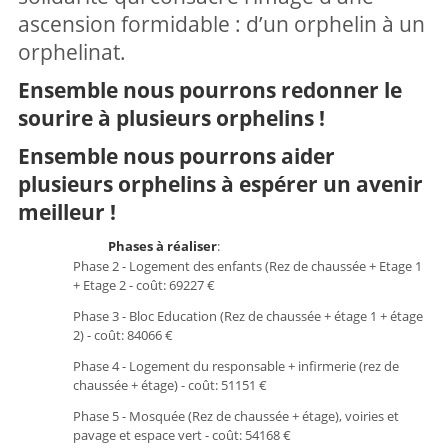
ascension formidable : d’un orphelin à un
orphelinat.
Ensemble nous pourrons redonner le
sourire à plusieurs orphelins !
Ensemble nous pourrons aider
plusieurs orphelins à espérer un avenir
meilleur !
Phases à réaliser
:
Phase 2 - Logement des enfants (Rez de chaussée + Etage 1
+ Etage 2 - coût: 69227 €
Phase 3 - Bloc Education (Rez de chaussée + étage 1 + étage
2) - coût: 84066 €
Phase 4 - Logement du responsable + infirmerie (rez de
chaussée + étage) - coût: 51151 €
Phase 5 - Mosquée (Rez de chaussée + étage), voiries et
pavage et espace vert - coût: 54168 €