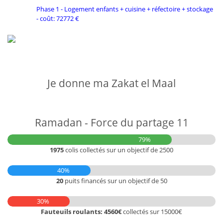
Phase 1 - Logement enfants + cuisine + réfectoire + stockage
- coût: 72772 €
Je donne ma Zakat el Maal
Ramadan - Force du partage 11
79%
1975
colis collectés sur un objectif de 2500
40%
20
puits financés sur un objectif de 50
30%
Fauteuils roulants: 4560€
collectés sur 15000€