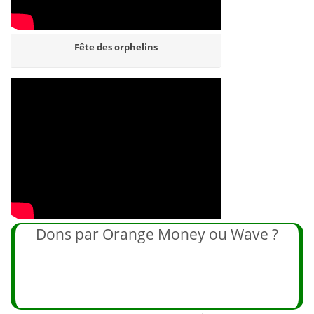
Fête des orphelins
Dons par Orange Money ou Wave ?