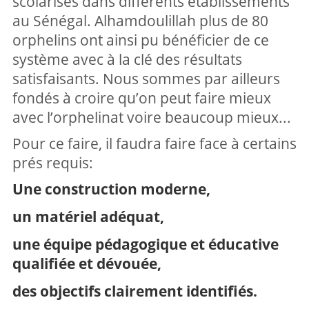
scolarisés dans différents établissements
au Sénégal. Alhamdoulillah plus de 80
orphelins ont ainsi pu bénéficier de ce
système avec à la clé des résultats
satisfaisants. Nous sommes par ailleurs
fondés à croire qu’on peut faire mieux
avec l’orphelinat voire beaucoup mieux...
Pour ce faire, il faudra faire face à certains
prés requis:
Une construction moderne,
un matériel adéquat,
une équipe pédagogique et éducative
qualifiée et dévouée,
des objectifs clairement identifiés.