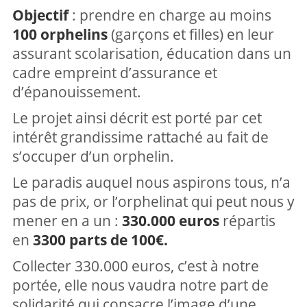
Objectif
: prendre en charge au moins
100 orphelins
(garçons et filles) en leur
assurant scolarisation, éducation dans un
cadre empreint d’assurance et
d’épanouissement.
Le projet ainsi décrit est porté par cet
intérêt grandissime rattaché au fait de
s’occuper d’un orphelin.
Le paradis auquel nous aspirons tous, n’a
pas de prix, or l’orphelinat qui peut nous y
mener en a un :
330.000 euros
répartis
en
3300 parts de 100€.
Collecter 330.000 euros, c’est à notre
portée, elle nous vaudra notre part de
solidarité qui consacre l’image d’une