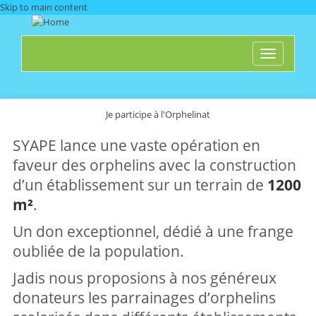
Skip to main content
Toggle
navigati
Je participe à l'Orphelinat
SYAPE lance une vaste opération en
faveur des orphelins avec la construction
d’un établissement sur un terrain de
1200
m²
.
Un don exceptionnel, dédié à une frange
oubliée de la population.
Jadis nous proposions à nos généreux
donateurs les parrainages d’orphelins