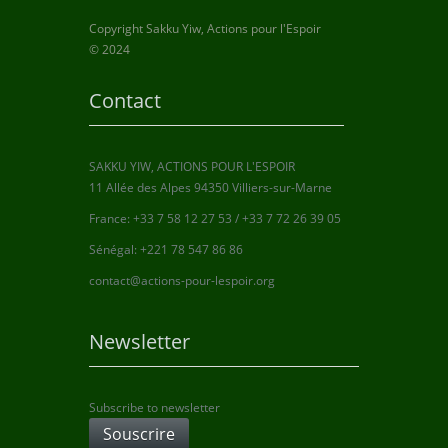
Copyright Sakku Yiw, Actions pour l'Espoir
© 2024
Contact
SAKKU YIW, ACTIONS POUR L'ESPOIR
11 Allée des Alpes 94350 Villiers-sur-Marne
France: +33 7 58 12 27 53 / +33 7 72 26 39 05
Sénégal: +221 78 547 86 86
contact@actions-pour-lespoir.org
Newsletter
Subscribe to newsletter