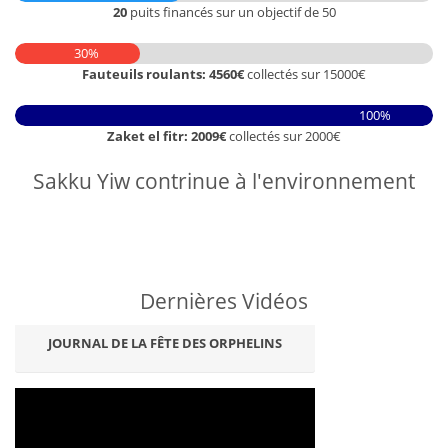
20
puits financés sur un objectif de 50
30%
Fauteuils roulants: 4560€
collectés sur 15000€
100%
Zaket el fitr: 2009€
collectés sur 2000€
Sakku Yiw contrinue à l'environnement
Dernières Vidéos
JOURNAL DE LA FÊTE DES ORPHELINS