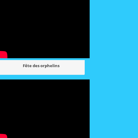
Fête des orphelins