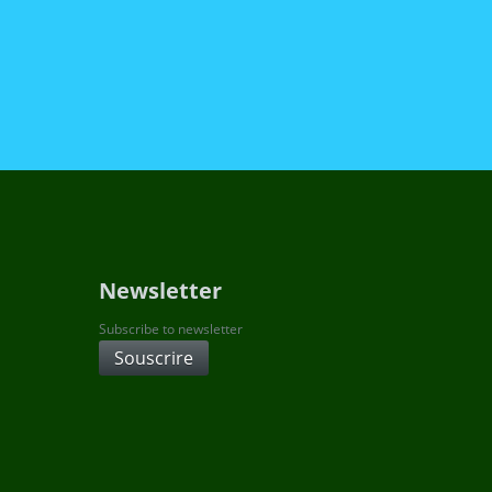
Newsletter
Subscribe to newsletter