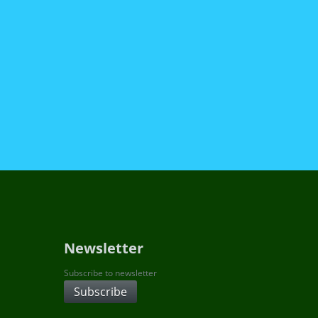
Newsletter
Subscribe to newsletter